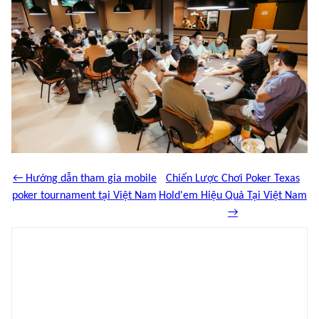
← Hướng dẫn tham gia mobile
Chiến Lược Chơi Poker Texas
poker tournament tại Việt Nam
Hold'em Hiệu Quả Tại Việt Nam
→