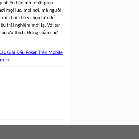
p phiên bản mới nhất giúp
ơi mọi lúc, mọi nơi, mà người
gười chơi chú ý chọn lựa để
ều trải nghiệm mới lạ. Với sự
mon ưa thích. Đừng chần chừ
ác Giải Đấu Poker Trên Mobile
Nam →