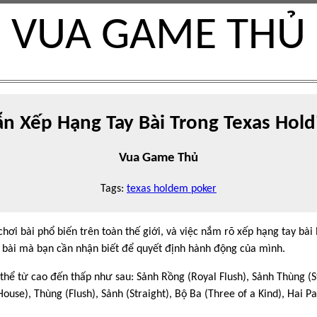
VUA GAME THỦ
 Xếp Hạng Tay Bài Trong Texas Hol
Vua Game Thủ
Tags:
texas holdem poker
hơi bài phổ biến trên toàn thế giới, và việc nắm rõ xếp hạng tay bài
y bài mà bạn cần nhận biết để quyết định hành động của mình.
 thể từ cao đến thấp như sau: Sảnh Rồng (Royal Flush), Sảnh Thùng (S
House), Thùng (Flush), Sảnh (Straight), Bộ Ba (Three of a Kind), Hai Pa