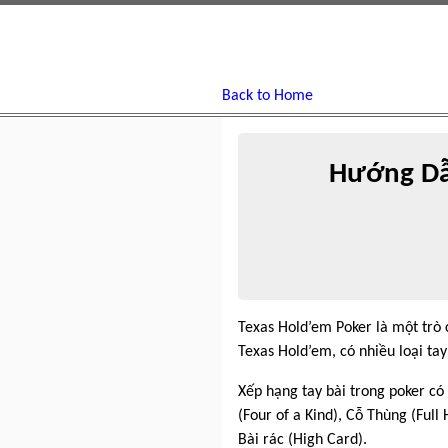
Back to Home
Hướng Dẫn
Texas Hold’em Poker là một trò c
Texas Hold’em, có nhiều loại ta
Xếp hạng tay bài trong poker có
(Four of a Kind), Cỗ Thùng (Full 
Bài rác (High Card).