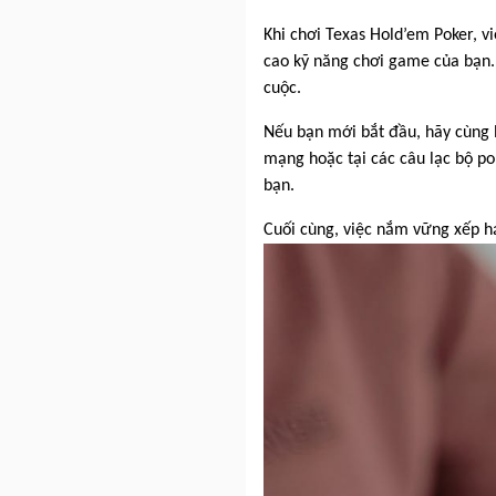
Khi chơi Texas Hold’em Poker, v
cao kỹ năng chơi game của bạn. 
cuộc.
Nếu bạn mới bắt đầu, hãy cùng l
mạng hoặc tại các câu lạc bộ p
bạn.
Cuối cùng, việc nắm vững xếp hạ