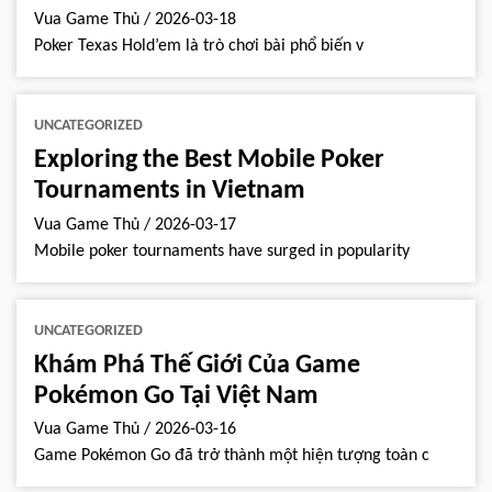
Vua Game Thủ
/
2026-03-18
Poker Texas Hold’em là trò chơi bài phổ biến v
UNCATEGORIZED
Exploring the Best Mobile Poker
Tournaments in Vietnam
Vua Game Thủ
/
2026-03-17
Mobile poker tournaments have surged in popularity
UNCATEGORIZED
Khám Phá Thế Giới Của Game
Pokémon Go Tại Việt Nam
Vua Game Thủ
/
2026-03-16
Game Pokémon Go đã trở thành một hiện tượng toàn c